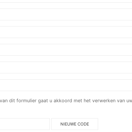
van dit formulier gaat u akkoord met het verwerken van u
NIEUWE CODE