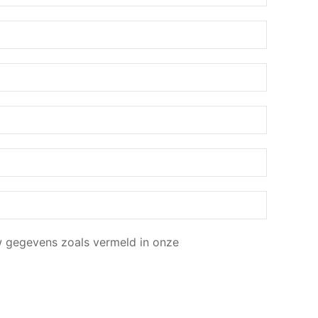
w gegevens zoals vermeld in onze