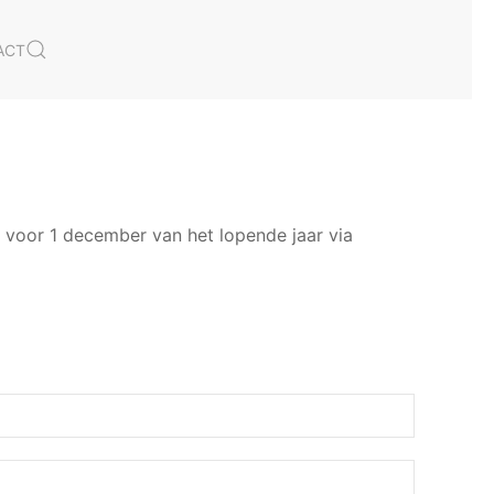
ACT
k voor 1 december van het lopende jaar via