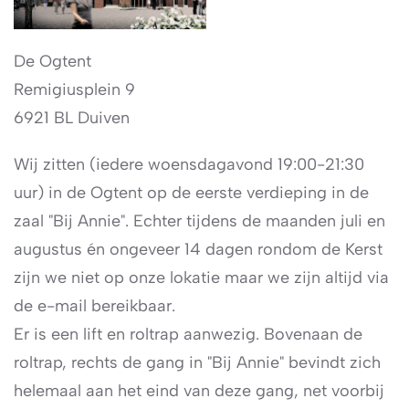
De Ogtent
Remigiusplein 9
6921 BL Duiven
Wij zitten (iedere woensdagavond 19:00-21:30
uur) in de Ogtent op de eerste verdieping in de
zaal "Bij Annie". Echter tijdens de maanden juli en
augustus én ongeveer 14 dagen rondom de Kerst
zijn we niet op onze lokatie maar we zijn altijd via
de e-mail bereikbaar.
Er is een lift en roltrap aanwezig. Bovenaan de
roltrap, rechts de gang in "Bij Annie" bevindt zich
helemaal aan het eind van deze gang, net voorbij