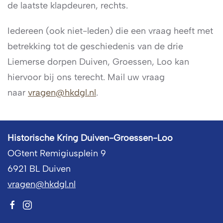
de laatste klapdeuren, rechts.
Iedereen (ook niet-leden) die een vraag heeft met
betrekking tot de geschiedenis van de drie
Liemerse dorpen Duiven, Groessen, Loo kan
hiervoor bij ons terecht. Mail uw vraag
naar
vragen@hkdgl.nl
.
Historische Kring Duiven-Groessen-Loo
OGtent Remigiusplein 9
6921 BL Duiven
vragen@hkdgl.nl