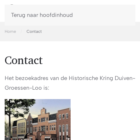
Terug naar hoofdinhoud
Home
Contact
Contact
Het bezoekadres van de Historische Kring Duiven-
Groessen-Loo is: