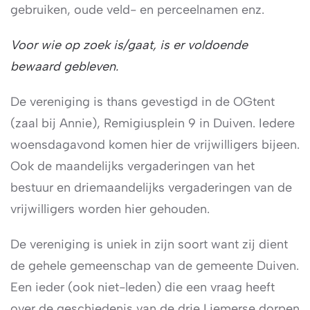
gebruiken, oude veld- en perceelnamen enz.
Voor wie op zoek is/gaat, is er voldoende
bewaard gebleven.
De vereniging is thans gevestigd in de OGtent
(zaal bij Annie), Remigiusplein 9 in Duiven. Iedere
woensdagavond komen hier de vrijwilligers bijeen.
Ook de maandelijks vergaderingen van het
bestuur en driemaandelijks vergaderingen van de
vrijwilligers worden hier gehouden.
De vereniging is uniek in zijn soort want zij dient
de gehele gemeenschap van de gemeente Duiven.
Een ieder (ook niet-leden) die een vraag heeft
over de geschiedenis van de drie Liemerse dorpen