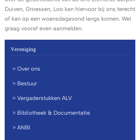
Duiven, Groessen, Loo kan hiervoor bij ons terecht
of kan op een woensdagavond langs komen. Wel
graag vooraf even aanmelden.
Vereniging
Over ons
Bestuur
Vergaderstukken ALV
Bibliotheek & Documentatie
ANBI