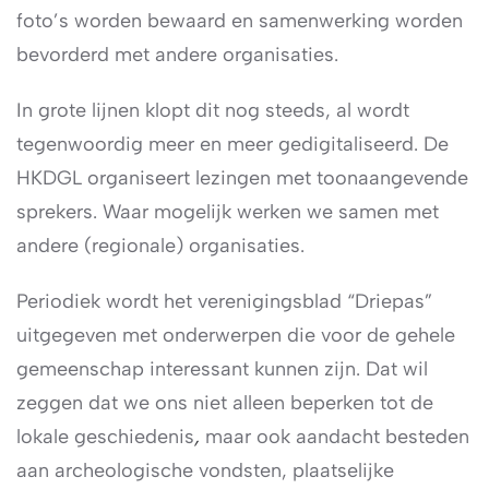
foto’s worden bewaard en samenwerking worden
bevorderd met andere organisaties.
In grote lijnen klopt dit nog steeds, al wordt
tegenwoordig meer en meer gedigitaliseerd. De
HKDGL organiseert lezingen met toonaangevende
sprekers. Waar mogelijk werken we samen met
andere (regionale) organisaties.
Periodiek wordt het verenigingsblad “Driepas”
uitgegeven met onderwerpen die voor de gehele
gemeenschap interessant kunnen zijn. Dat wil
zeggen dat we ons niet alleen beperken tot de
lokale geschiedenis
,
maar ook aandacht besteden
aan archeologische vondsten, plaatselijke