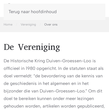
Terug naar hoofdinhoud
Home
Vereniging
Over ons
De Vereniging
De Historische Kring Duiven-Groessen-Loo is
officieel in 1980 opgericht. In de statuten staat als
doel vermeldt: “de bevordering van de kennis van
de geschiedenis in het algemeen en in het
bijzonder die van Duiven-Groessen-Loo.” Om dit
doel te bereiken kunnen onder meer lezingen
gehouden worden, artikelen worden gepubliceerd,