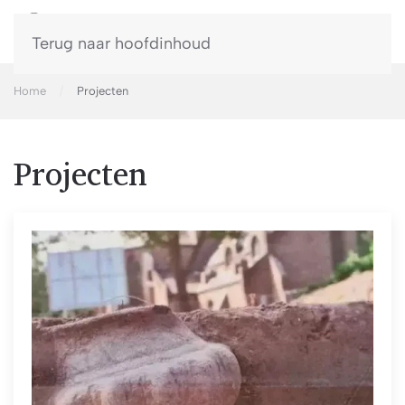
Terug naar hoofdinhoud
Home
Projecten
Projecten