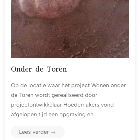
Onder de Toren
Op de locatie waar het project Wonen onder
de Toren wordt gerealiseerd door
projectontwikkelaar Hoedemakers vond
afgelopen tijd een opgraving en…
Lees verder